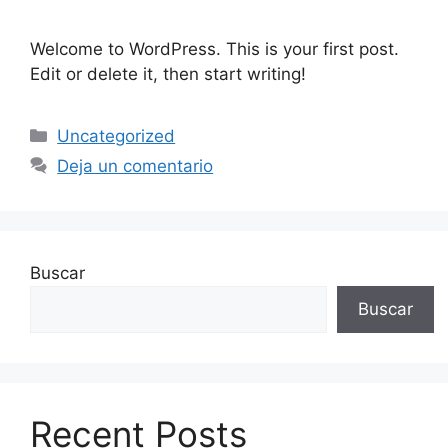
Welcome to WordPress. This is your first post.
Edit or delete it, then start writing!
Categorías
Uncategorized
Deja un comentario
Buscar
Buscar
Recent Posts