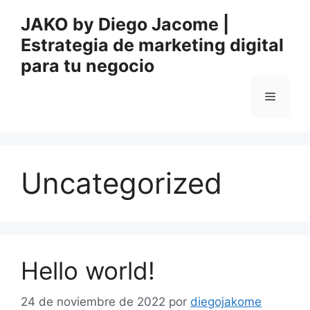
Saltar
JAKO by Diego Jacome |
al
Estrategia de marketing digital
contenido
para tu negocio
Menú
Uncategorized
Hello world!
24 de noviembre de 2022
por
diegojakome